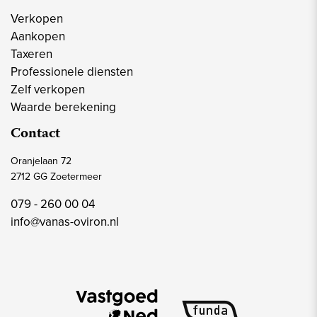
Verkopen
Aankopen
Taxeren
Professionele diensten
Zelf verkopen
Waarde berekening
Contact
Oranjelaan 72
2712 GG Zoetermeer
079 - 260 00 04
info@vanas-oviron.nl