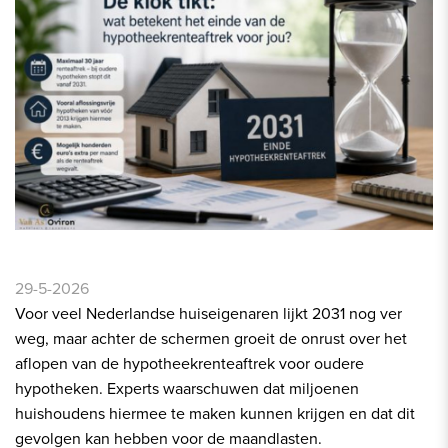
29-5-2026
Voor veel Nederlandse huiseigenaren lijkt 2031 nog ver
weg, maar achter de schermen groeit de onrust over het
aflopen van de hypotheekrenteaftrek voor oudere
hypotheken. Experts waarschuwen dat miljoenen
huishoudens hiermee te maken kunnen krijgen en dat dit
gevolgen kan hebben voor de maandlasten.