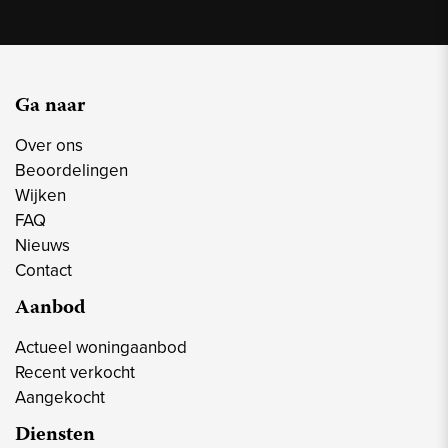
Ga naar
Over ons
Beoordelingen
Wijken
FAQ
Nieuws
Contact
Aanbod
Actueel woningaanbod
Recent verkocht
Aangekocht
Diensten