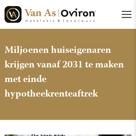
Miljoenen huiseigenaren
krijgen vanaf 2031 te maken
met einde
hypotheekrenteaftrek