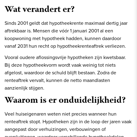
Wat verandert er?
Sinds 2001 geldt dat hypotheekrente maximaal dertig jaar
aftrekbaar is. Mensen die vóór 1 januari 2001 al een
koopwoning met hypotheek hadden, kunnen daardoor
vanaf 2031 hun recht op hypotheekrenteaftrek verliezen.
Vooral oudere aflossingsvrije hypotheken zijn kwetsbaar.
Bij deze hypotheekvorm wordt vaak weinig tot niets
afgelost, waardoor de schuld blijft bestaan. Zodra de
renteaftrek vervalt, kunnen de netto maandlasten
aanzienlijk stijgen.
Waarom is er onduidelijkheid?
Veel huiseigenaren weten niet precies wanneer hun
renteaftrek stopt. Hypotheken zijn in de loop der jaren vaak
aangepast door verhuizingen, verbouwingen of
oversluitingen, waardoor verschillende hypotheekdelen