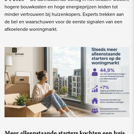
hogere bouwkosten en hoge energieprijzen leiden tot
minder vertrouwen bij huizenkopers. Experts trekken aan
de bel en waarschuwen voor de eerste signalen van een
afkoelende woningmarkt.
Meer alleenstaande starters kochten een huis,