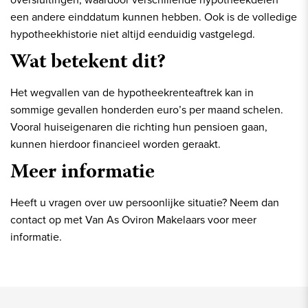
een andere einddatum kunnen hebben. Ook is de volledige
hypotheekhistorie niet altijd eenduidig vastgelegd.
Wat betekent dit?
Het wegvallen van de hypotheekrenteaftrek kan in
sommige gevallen honderden euro’s per maand schelen.
Vooral huiseigenaren die richting hun pensioen gaan,
kunnen hierdoor financieel worden geraakt.
Meer informatie
Heeft u vragen over uw persoonlijke situatie? Neem dan
contact op met Van As Oviron Makelaars voor meer
informatie.