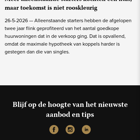
maar toekomst is niet rooskleurig
26-5-2026 —
Alleenstaande starters hebben de afgelopen
twee jaar flink geprofiteerd van het aantal goedkope
huurwoningen dat in de verkoop ging. Dat is opvallend,
omdat de maximale hypotheek van koppels harder is
gestegen dan die van singles.
Blijf op de hoogte van het nieuwste
aanbod en tips