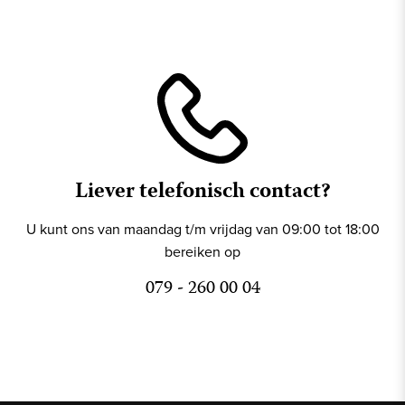
Liever telefonisch contact?
U kunt ons van maandag t/m vrijdag van 09:00 tot 18:00
bereiken op
079 - 260 00 04