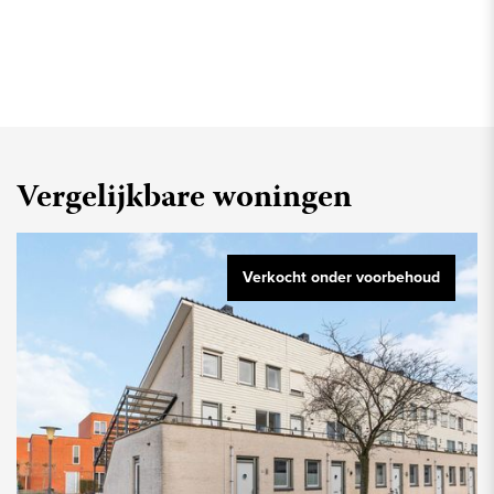
Vergelijkbare woningen
Verkocht onder voorbehoud