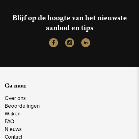
Blijf op de hoogte van het nieuwste
aanbod en tips
Ga naar
Over ons
Beoordelingen
Wijken
FAQ
Nieuws
Contact