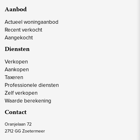
Aanbod
Actueel woningaanbod
Recent verkocht
Aangekocht
Diensten
Verkopen
Aankopen
Taxeren
Professionele diensten
Zelf verkopen
Waarde berekening
Contact
Oranjelaan 72
2712 GG Zoetermeer