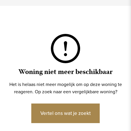
Woning niet meer beschikbaar
Het is helaas niet meer mogelijk om op deze woning te
reageren. Op zoek naar een vergelijkbare woning?
Vertel ons wat je zoekt