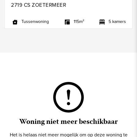
2719 CS ZOETERMEER
Tussenwoning
115m²
5 kamers
Woning niet meer beschikbaar
Het is helaas niet meer mogelijk om op deze woning te