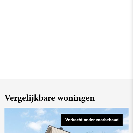
Vergelijkbare woningen
Verkocht onder voorbehoud