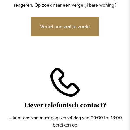
reageren. Op zoek naar een vergelijkbare woning?
Vertel ons wat je zoekt
Liever telefonisch contact?
U kunt ons van maandag t/m vrijdag van 09:00 tot 18:00
bereiken op