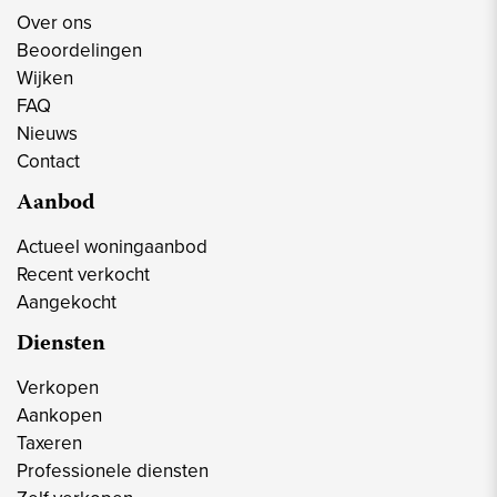
Over ons
Beoordelingen
Wijken
FAQ
Nieuws
Contact
Aanbod
Actueel woningaanbod
Recent verkocht
Aangekocht
Diensten
Verkopen
Aankopen
Taxeren
Professionele diensten