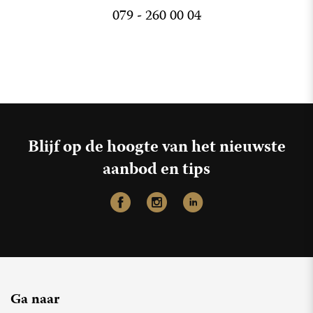
079 - 260 00 04
Blijf op de hoogte van het nieuwste
aanbod en tips
Ga naar