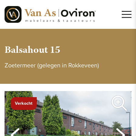
Balsahout 15
Zoetermeer (gelegen in Rokkeveen)
Verkocht