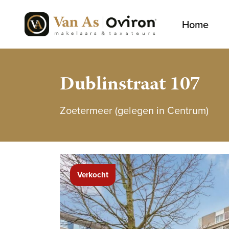
Home
Dublinstraat 107
Zoetermeer (gelegen in Centrum)
Verkocht