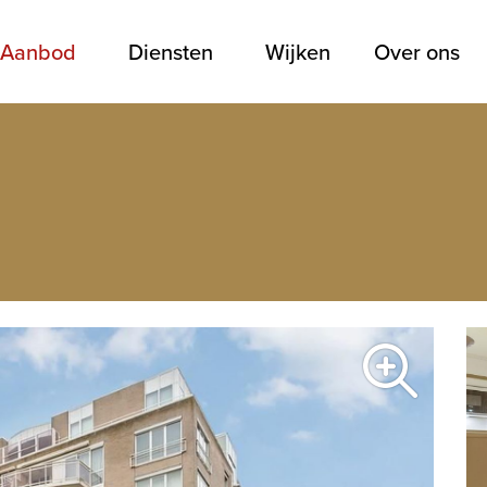
Aanbod
Diensten
Wijken
Over ons