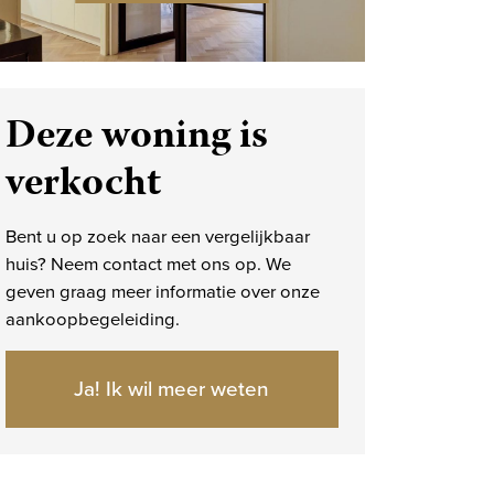
Deze woning is
verkocht
Bent u op zoek naar een vergelijkbaar
huis? Neem contact met ons op. We
geven graag meer informatie over onze
aankoopbegeleiding.
Ja! Ik wil meer weten