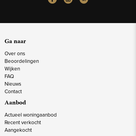
Ga naar
Over ons
Beoordelingen
Wijken
FAQ
Nieuws
Contact
Aanbod
Actueel woningaanbod
Recent verkocht
Aangekocht