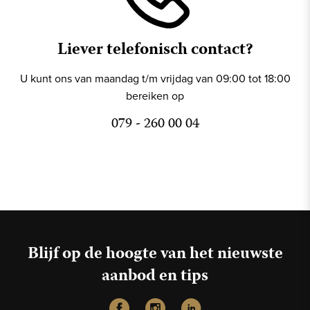
Liever telefonisch contact?
U kunt ons van maandag t/m vrijdag van 09:00 tot 18:00
bereiken op
079 - 260 00 04
Blijf op de hoogte van het nieuwste
aanbod en tips