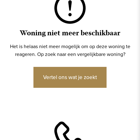
Woning niet meer beschikbaar
Het is helaas niet meer mogelijk om op deze woning te
reageren. Op zoek naar een vergelijkbare woning?
Vertel ons wat je zoekt