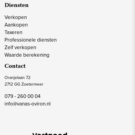
Diensten
Verkopen
Aankopen
Taxeren
Professionele diensten
Zelf verkopen
Waarde berekening
Contact
Oranjelaan 72
2712 GG Zoetermeer
079 - 260 00 04
info@vanas-oviron.nl