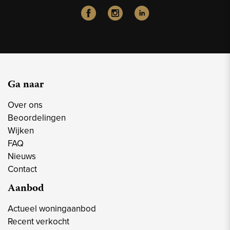
Ga naar
Over ons
Beoordelingen
Wijken
FAQ
Nieuws
Contact
Aanbod
Actueel woningaanbod
Recent verkocht