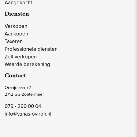
Aangekocht
Diensten
Verkopen
Aankopen
Taxeren
Professionele diensten
Zelf verkopen
Waarde berekening
Contact
Oranjelaan 72
2712 GG Zoetermeer
079 - 260 00 04
info@vanas-oviron.nl