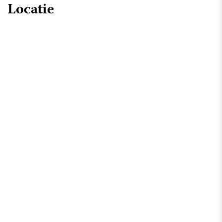
Locatie