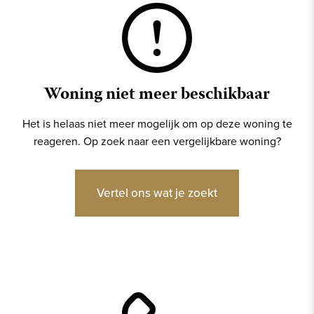
Woning niet meer beschikbaar
Het is helaas niet meer mogelijk om op deze woning te
reageren. Op zoek naar een vergelijkbare woning?
Vertel ons wat je zoekt