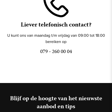
Liever telefonisch contact?
U kunt ons van maandag t/m vrijdag van 09:00 tot 18:00
bereiken op
079 - 260 00 04
Blijf op de hoogte van het nieuwste
aanbod en tips