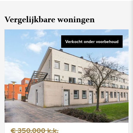
Vergelijkbare woningen
Verkocht onder voorbehoud
€ 350.000 k.k.