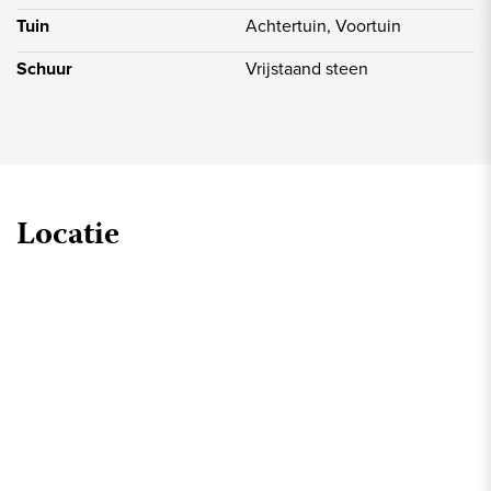
Tuin
Achtertuin, Voortuin
Schuur
Vrijstaand steen
Locatie