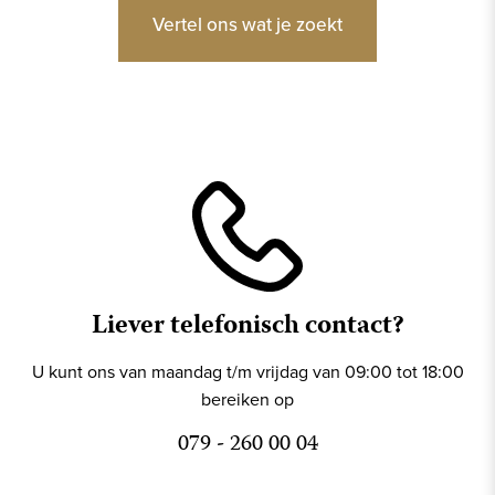
Vertel ons wat je zoekt
Liever telefonisch contact?
U kunt ons van maandag t/m vrijdag van 09:00 tot 18:00
bereiken op
079 - 260 00 04