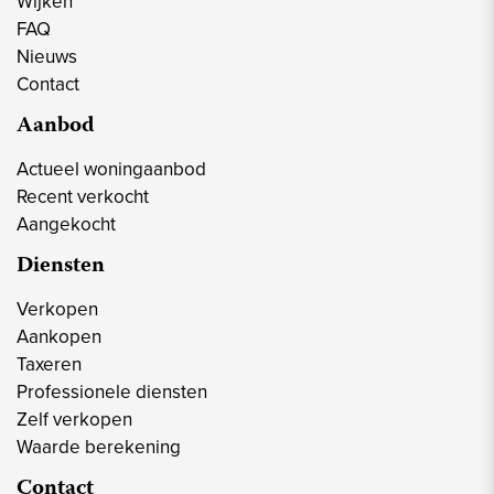
Wijken
FAQ
Nieuws
Contact
Aanbod
Actueel woningaanbod
Recent verkocht
Aangekocht
Diensten
Verkopen
Aankopen
Taxeren
Professionele diensten
Zelf verkopen
Waarde berekening
Contact