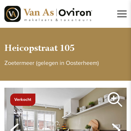
Heicopstraat 105
Zoetermeer (gelegen in Oosterheem)
Verkocht