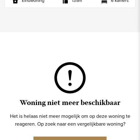
Eindwoning
135m²
6 kamers
Woning niet meer beschikbaar
Het is helaas niet meer mogelijk om op deze woning te
reageren. Op zoek naar een vergelijkbare woning?