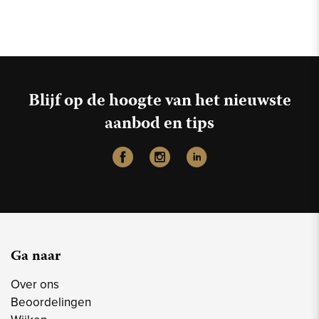
Blijf op de hoogte van het nieuwste
aanbod en tips
Ga naar
Over ons
Beoordelingen