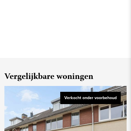
Vergelijkbare woningen
Verkocht onder voorbehoud