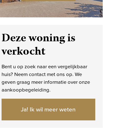
Deze woning is
verkocht
Bent u op zoek naar een vergelijkbaar
huis? Neem contact met ons op. We
geven graag meer informatie over onze
aankoopbegeleiding.
Ja! Ik wil meer weten