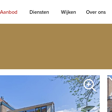
Aanbod
Diensten
Wijken
Over ons